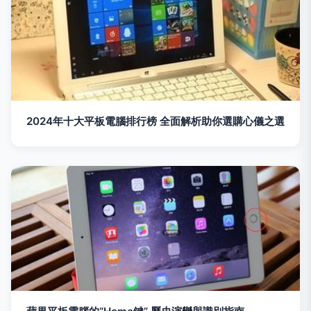
2024年十大平板電腦排行榜 全面解析助你選購心儀之選