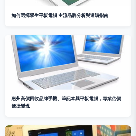
如何選擇學生平板電腦 主流品牌分析與選購指南
惠州高價回收品牌手機、筆記本與平板電腦，專業估價
便捷變現