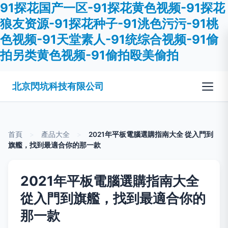
91探花国产一区-91探花黄色视频-91探花
狼友资源-91探花种子-91洮色污污-91桃
色视频-91天堂素人-91统综合视频-91偷
拍另类黄色视频-91偷拍殴美偷拍
北京閃坑科技有限公司
首頁
>
產品大全
>
2021年平板電腦選購指南大全 從入門到
旗艦，找到最適合你的那一款
2021年平板電腦選購指南大全
從入門到旗艦，找到最適合你的
那一款