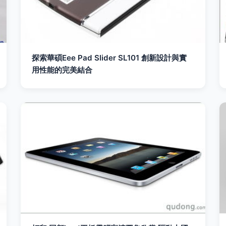
探索華碩Eee Pad Slider SL101 創新設計與實
用性能的完美結合