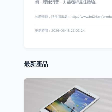
價，理性消費，方能獲得最佳體驗。
如若轉載，請注明出處：http://www.bd24.cn/product
更新時間：2026-06-18 23:03:24
最新產品