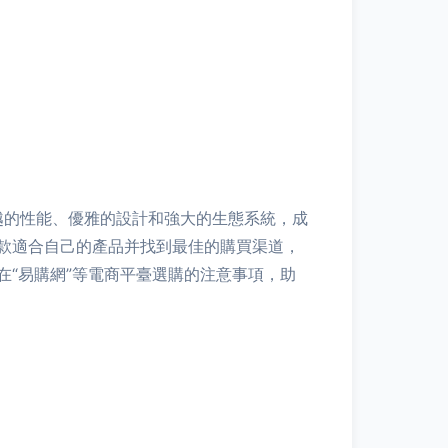
卓越的性能、優雅的設計和強大的生態系統，成
款適合自己的產品并找到最佳的購買渠道，
“易購網”等電商平臺選購的注意事項，助